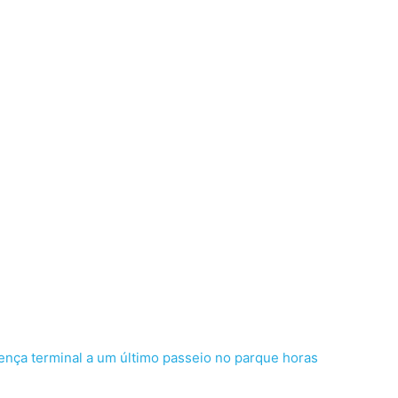
ença terminal a um último passeio no parque horas