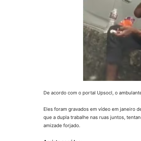
De acordo com o portal Upsocl, o ambulante
Eles foram gravados em vídeo em janeiro de
que a dupla trabalhe nas ruas juntos, tentan
amizade forjado.