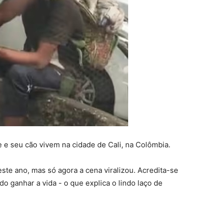
 e seu cão vivem na cidade de Cali, na Colômbia.
ste ano, mas só agora a cena viralizou. Acredita-se
do ganhar a vida - o que explica o lindo laço de