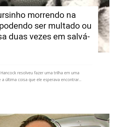
rsinho morrendo na
 podendo ser multado ou
sa duas vezes em salvá-
Hancock resolveu fazer uma trilha em uma
a última coisa que ele esperava encontrar...