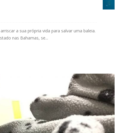
riscar a sua própria vida para salvar uma baleia.
istado nas Bahamas, se...