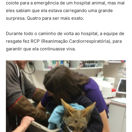
coiote para a emergência de um hospital animal, mas mal
eles sabiam que ela estava carregando uma grande
surpresa. Quatro para ser mais exato.
Durante todo o caminho de volta ao hospital, a equipe de
resgate fez RCP (Reanimação Cardiorrespiratória), para
garantir que ela continuasse viva.