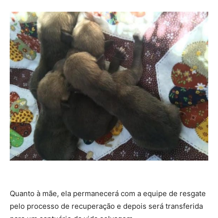
Quanto à mãe, ela permanecerá com a equipe de resgate
pelo processo de recuperação e depois será transferida