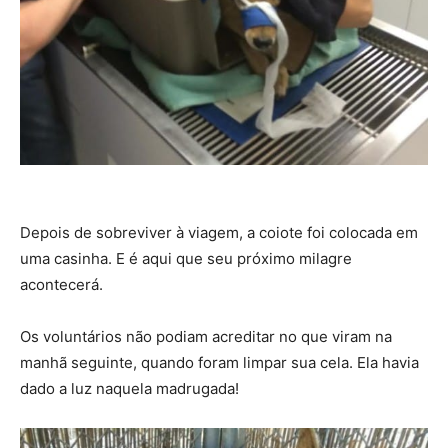
Depois de sobreviver à viagem, a coiote foi colocada em
uma casinha. E é aqui que seu próximo milagre
acontecerá.
Os voluntários não podiam acreditar no que viram na
manhã seguinte, quando foram limpar sua cela. Ela havia
dado a luz naquela madrugada!