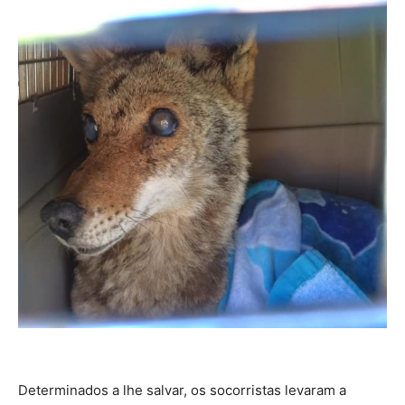
Determinados a lhe salvar, os socorristas levaram a