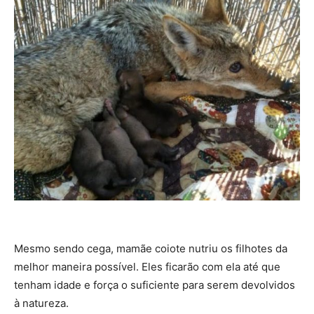
Mesmo sendo cega, mamãe coiote nutriu os filhotes da
melhor maneira possível. Eles ficarão com ela até que
tenham idade e força o suficiente para serem devolvidos
à natureza.