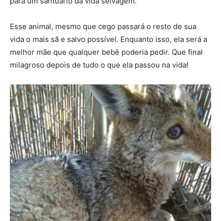
para um santuário da vida selvagem.
Esse animal, mesmo que cego passará o resto de sua
vida o mais sã e salvo possível. Enquanto isso, ela será a
melhor mãe que qualquer bebê poderia pedir. Que final
milagroso depois de tudo o que ela passou na vida!