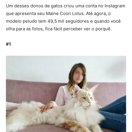
Um desses donos de gatos criou uma conta no Instagram
que apresenta seu Maine Coon Lotus. Até agora, o
modelo peludo tem 49,5 mil seguidores e quando você
olha para as fotos, fica fácil perceber ver o porquê.
#1