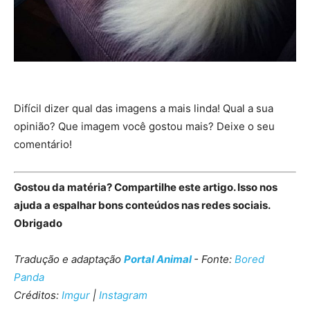
Difícil dizer qual das imagens a mais linda! Qual a sua
opinião? Que imagem você gostou mais? Deixe o seu
comentário!
Gostou da matéria? Compartilhe este artigo. Isso nos
ajuda a espalhar bons conteúdos nas redes sociais.
Obrigado
Tradução e adaptação
Portal Animal
- Fonte:
Bored
Panda
Créditos:
Imgur
|
Instagram