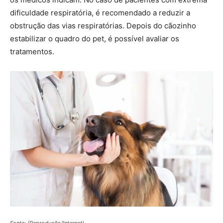
dificuldade respiratória, é recomendado a reduzir a
obstrução das vias respiratórias. Depois do cãozinho
estabilizar o quadro do pet, é possível avaliar os
tratamentos.