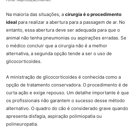
Fonte: (Reprodução/Internet)
Na maioria das situações, a
cirurgia é o procedimento
ideal
para realizar a abertura para a passagem de ar. No
entanto, essa abertura deve ser adequada para que o
animal não tenha pneumonias ou aspirações erradas. Se
o médico concluir que a cirurgia não é a melhor
alternativa, a segunda opção tende a ser o uso de
glicocorticoides.
A ministração de glicocorticoides é conhecida como a
opção de tratamento conservadora. O procedimento é de
curta ação e exige repouso. Um detalhe importante é que
os profissionais não garantem o sucesso desse método
alternativo. O quadro do cão é considerado grave quando
apresenta disfagia, aspiração polimiopatia ou
polineuropatia.