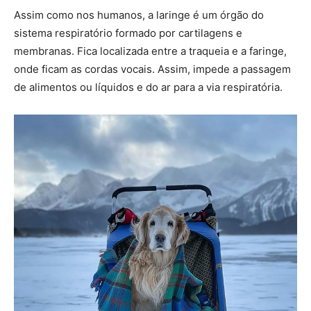
Assim como nos humanos, a laringe é um órgão do
sistema respiratório formado por cartilagens e
membranas. Fica localizada entre a traqueia e a faringe,
onde ficam as cordas vocais. Assim, impede a passagem
de alimentos ou líquidos e do ar para a via respiratória.