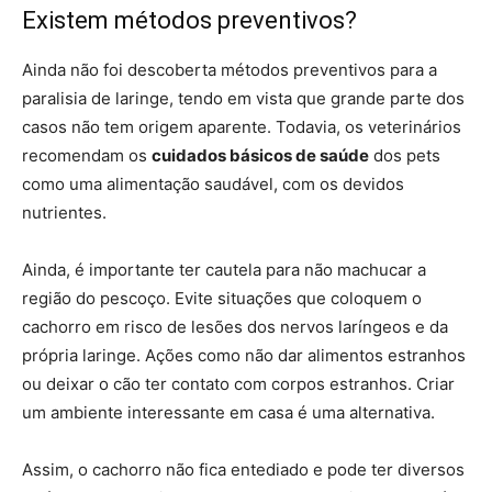
Existem métodos preventivos?
Ainda não foi descoberta métodos preventivos para a
paralisia de laringe, tendo em vista que grande parte dos
casos não tem origem aparente. Todavia, os veterinários
recomendam os
cuidados básicos de saúde
dos pets
como uma alimentação saudável, com os devidos
nutrientes.
Ainda, é importante ter cautela para não machucar a
região do pescoço. Evite situações que coloquem o
cachorro em risco de lesões dos nervos laríngeos e da
própria laringe. Ações como não dar alimentos estranhos
ou deixar o cão ter contato com corpos estranhos. Criar
um ambiente interessante em casa é uma alternativa.
Assim, o cachorro não fica entediado e pode ter diversos