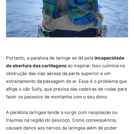
Portanto, a paralisia de laringe se dá pela
incapacidade
de abertura das cartilagens
ao inspirar. Isso culmina na
obstrução das vias aéreas da parte superior e um
estreitamento da passagem de ar. Esse é o problema que
aflige o cão Sully, que precisa das cadeiras de rodas para
fazer os passeios de montanha com o seu dono.
A paralisia laríngea tende a surgir com neoplasias ou
traumas na região do pescoço. Como consequência,
causam danos aos nervos da laríngea além de poder