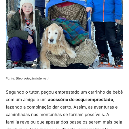
Fonte: (Reprodução/Internet)
Segundo o tutor, pegou emprestado um carrinho de bebê
com um amigo e um
acessório de esqui emprestado
,
fazendo a combinação dar certo. Assim, as aventuras e
caminhadas nas montanhas se tornam possíveis. A
família revelou que apesar dos passeios serem mais pela