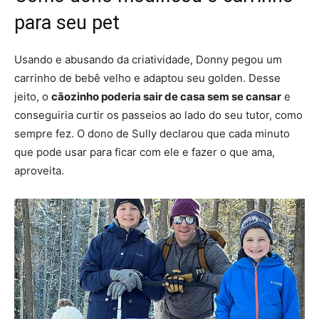
para seu pet
Usando e abusando da criatividade, Donny pegou um
carrinho de bebê velho e adaptou seu golden. Desse
jeito, o
cãozinho poderia sair de casa sem se cansar
e
conseguiria curtir os passeios ao lado do seu tutor, como
sempre fez. O dono de Sully declarou que cada minuto
que pode usar para ficar com ele e fazer o que ama,
aproveita.