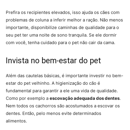
Prefira os recipientes elevados, isso ajuda os cães com
problemas de col
una a inferir melhor a ração. Não menos
importante, disponibilize caminhas de qualidade para o
seu pet ter uma noite de sono tranquila. Se ele dormir
com você, tenha cuidado para o pet não cair da cama.
Invista no bem-estar do pet
Além das cautelas básicas, é importante investir no bem-
estar do pet velhinho. A higienização do cão é
fundamental para garantir a ele uma vida de qualidade.
Como por exemplo a
escovação adequada dos dentes
.
Nem todos os cachorros são acostumados a escovar os
dentes. Então, pelo menos evite determinados
alimentos.