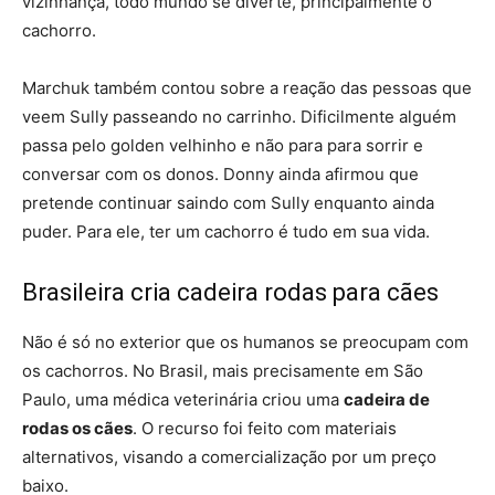
vizinhança, todo mundo se diverte, principalmente o
cachorro.
Marchuk também contou sobre a reação das pessoas que
veem Sully passeando no carrinho. Dificilmente alguém
passa pelo golden velhinho e não para para sorrir e
conversar com os donos. Donny ainda afirmou que
pretende continuar saindo com Sully enquanto ainda
puder. Para ele, ter um cachorro é tudo em sua vida.
Brasileira cria cadeira rodas para cães
Não é só no exterior que os humanos se preocupam com
os cachorros. No Brasil, mais precisamente em São
Paulo, uma médica veterinária criou uma
cadeira de
rodas os cães
. O recurso foi feito com materiais
alternativos, visando a comercialização por um preço
baixo.