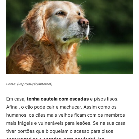
Fonte: (Reprodução/Internet)
Em casa,
tenha cautela com escadas
e pisos lisos.
Afinal, o cão pode cair e machucar. Assim como os
humanos, os cães mais velhos ficam com os membros
mais frágeis e vulneráveis para lesões. Se na sua casa
tiver portões que bloqueiam o acesso para pisos