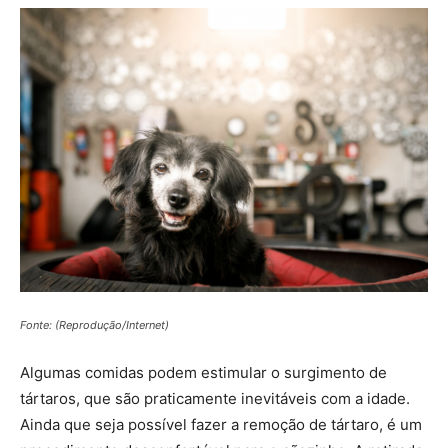
Fonte: (Reprodução/Internet)
Algumas comidas podem estimular o surgimento de
tártaros, que são praticamente inevitáveis com a idade.
Ainda que seja possível fazer a remoção de tártaro, é um