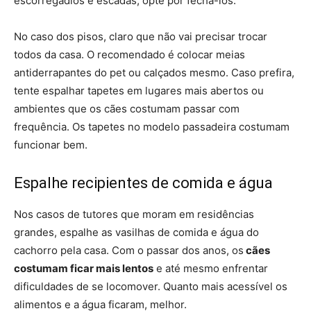
escorregadios e escadas, opte por fechá-los.
No caso dos pisos, claro que não vai precisar trocar
todos da casa. O recomendado é colocar meias
antiderrapantes do pet ou calçados mesmo. Caso prefira,
tente espalhar tapetes em lugares mais abertos ou
ambientes que os cães costumam passar com
frequência. Os tapetes no modelo passadeira costumam
funcionar bem.
Espalhe recipientes de comida e água
Nos casos de tutores que moram em residências
grandes, espalhe as vasilhas de comida e água do
cachorro pela casa. Com o passar dos anos, os
cães
costumam ficar mais lentos
e até mesmo enfrentar
dificuldades de se locomover. Quanto mais acessível os
alimentos e a água ficaram, melhor.