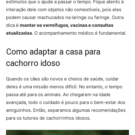
estímulos que o ajude a passar o tempo. Fique atento à
interação dele com objetos não comestíveis, pois eles
podem causar machucados na laringe ou faringe. Outra
dica é
manter os vermífugos, vacinas e consultas
atualizadas
. O acompanhamento médico é fundamental.
Como adaptar a casa para
cachorro idoso
Quando os cães são novos e cheios de saúde, cuidar
deles é uma missão menos difícil. No entanto, o tempo
passa até para os animais. Ao chegarem na idade
avançada, todo o cuidado é pouco para o bem-estar dos
amiguinhos. Então, separamos algumas recomendações
para os tutores de cachorrinhos idosos.