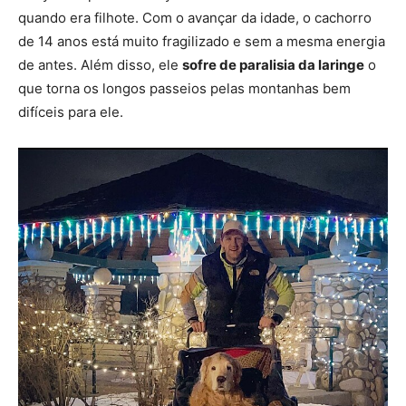
quando era filhote. Com o avançar da idade, o cachorro
de 14 anos está muito fragilizado e sem a mesma energia
de antes. Além disso, ele
sofre de paralisia da laringe
o
que torna os longos passeios pelas montanhas bem
difíceis para ele.