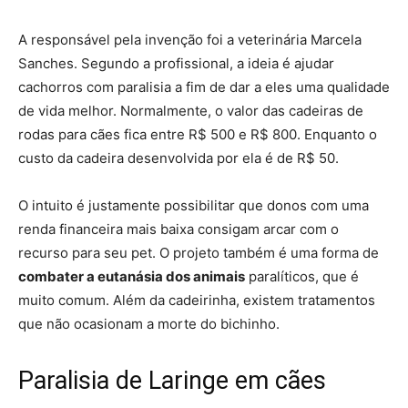
A responsável pela invenção foi a veterinária Marcela
Sanches. Segundo a profissional, a ideia é ajudar
cachorros com paralisia a fim de dar a eles uma qualidade
de vida melhor. Normalmente, o valor das cadeiras de
rodas para cães fica entre R$ 500 e R$ 800. Enquanto o
custo da cadeira desenvolvida por ela é de R$ 50.
O intuito é justamente possibilitar que donos com uma
renda financeira mais baixa consigam arcar com o
recurso para seu pet. O projeto também é uma forma de
combater a eutanásia dos animais
paralíticos, que é
muito comum. Além da cadeirinha, existem tratamentos
que não ocasionam a morte do bichinho.
Paralisia de Laringe em cães