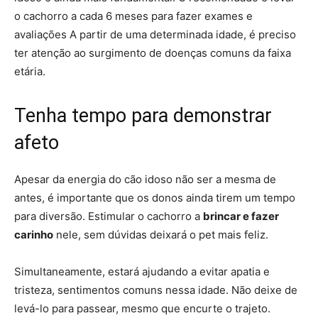
o cachorro a cada 6 meses para fazer exames e
avaliações A partir de uma determinada idade, é preciso
ter atenção ao surgimento de doenças comuns da faixa
etária.
Tenha tempo para demonstrar
afeto
Apesar da energia do cão idoso não ser a mesma de
antes, é importante que os donos ainda tirem um tempo
para diversão. Estimular o cachorro a
brincar e fazer
carinho
nele, sem dúvidas deixará o pet mais feliz.
Simultaneamente, estará ajudando a evitar apatia e
tristeza, sentimentos comuns nessa idade. Não deixe de
levá-lo para passear, mesmo que encurte o trajeto.