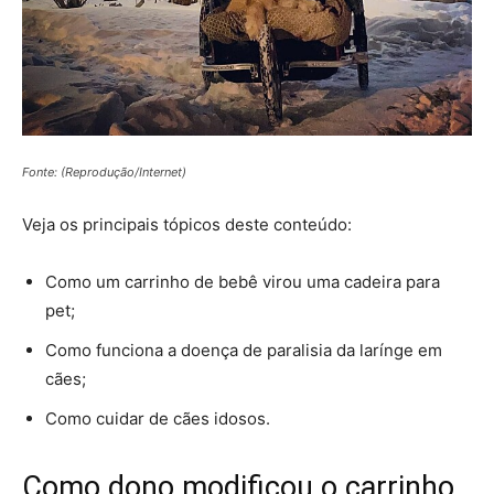
Fonte: (Reprodução/Internet)
Veja os principais tópicos deste conteúdo:
Como um carrinho de bebê virou uma cadeira para
pet;
Como funciona a doença de paralisia da larínge em
cães;
Como cuidar de cães idosos.
Como dono modificou o carrinho