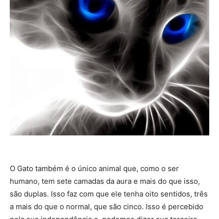
O Gato também é o único animal que, como o ser
humano, tem sete camadas da aura e mais do que isso,
são duplas. Isso faz com que ele tenha oito sentidos, três
a mais do que o normal, que são cinco. Isso é percebido