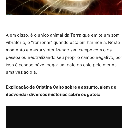
Além disso, é o único animal da Terra que emite um som
vibratório, o “ronronar” quando está em harmonia. Neste
momento ele está sintonizando seu campo com o da
pessoa ou neutralizando seu próprio campo negativo, por
isso é aconselhável pegar um gato no colo pelo menos
uma vez ao dia.
Explicação de Cristina Cairo sobre o assunto, além de
desvendar diversos mistérios sobre os gatos: