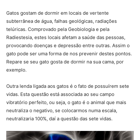
Gatos gostam de dormir em locais de vertente
subterrânea de água, falhas geológicas, radiações
telúricas. Comprovado pela Geobiologia e pela
Radiestesia, estes locais afetam a saúde das pessoas,
provocando doenças e depressão entre outras. Assim o
gato pode ser uma forma de nos prevenir destes pontos.
Repare se seu gato gosta de dormir na sua cama, por
exemplo.
Outra lenda ligada aos gatos é o fato de possuírem sete
vidas. Esta questão está associada ao seu campo
vibratório perfeito, ou seja, o gato é o animal que mais
neutraliza o negativo, se colocarmos numa escala,
neutralizaria 100%, daí a questão das sete vidas.