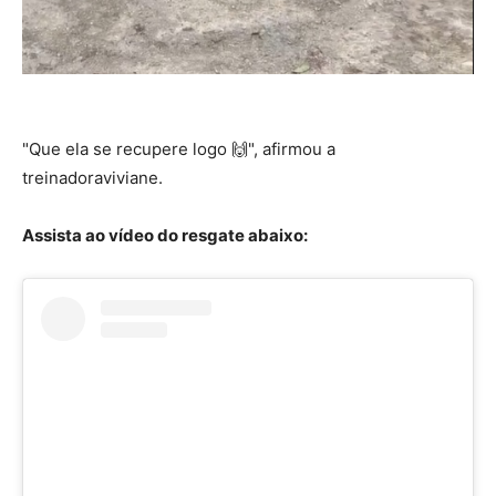
"Que ela se recupere logo 🙌", afirmou a
treinadoraviviane.
Assista ao vídeo do resgate abaixo: