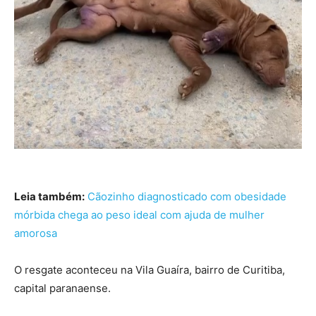
Leia também:
Cãozinho diagnosticado com obesidade
mórbida chega ao peso ideal com ajuda de mulher
amorosa
O resgate aconteceu na Vila Guaíra, bairro de Curitiba,
capital paranaense.