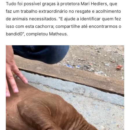
Tudo foi possível graças à protetora Mari Hedlers, que
faz um trabalho extraordinário no resgate e acolhimento
de animais necessitados. "E ajude a identificar quem fez
isso com esta cachorra; compartilhe até encontrarmos o
bandid0", completou Matheus.