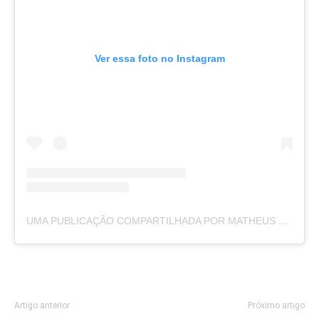
Ver essa foto no Instagram
UMA PUBLICAÇÃO COMPARTILHADA POR MATHEUS LAIOLA (@DELEGADO.MATHEUSLAIOLA)
Artigo anterior
Próximo artigo