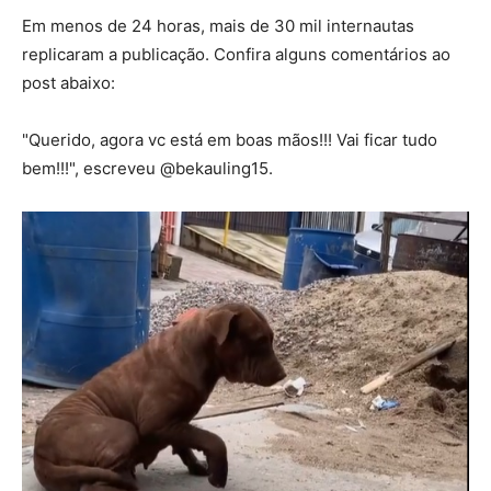
Em menos de 24 horas, mais de 30 mil internautas
replicaram a publicação. Confira alguns comentários ao
post abaixo:
"Querido, agora vc está em boas mãos!!! Vai ficar tudo
bem!!!", escreveu @bekauling15.