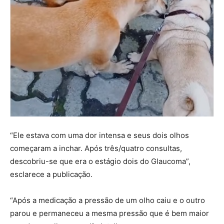
“Ele estava com uma dor intensa e seus dois olhos
começaram a inchar. Após três/quatro consultas,
descobriu-se que era o estágio dois do Glaucoma”,
esclarece a publicação.
“Após a medicação a pressão de um olho caiu e o outro
parou e permaneceu a mesma pressão que é bem maior