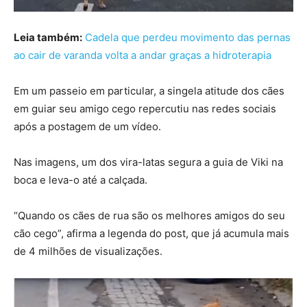
Leia também:
Cadela que perdeu movimento das pernas
ao cair de varanda volta a andar graças a hidroterapia
Em um passeio em particular, a singela atitude dos cães
em guiar seu amigo cego repercutiu nas redes sociais
após a postagem de um vídeo.
Nas imagens, um dos vira-latas segura a guia de Viki na
boca e leva-o até a calçada.
“Quando os cães de rua são os melhores amigos do seu
cão cego”, afirma a legenda do post, que já acumula mais
de 4 milhões de visualizações.