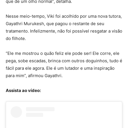
que de um olho normal”, detalha.
Nesse meio-tempo, Viki foi acolhido por uma nova tutora,
Gayathri Murukesh, que pagou o restante de seu
tratamento. Infelizmente, não foi possível resgatar a visão
do filhote.
“Ele me mostrou o quão feliz ele pode ser! Ele corre, ele
pega, sobe escadas, brinca com outros doguinhos, tudo é
fácil para ele agora. Ele é um lutador e uma inspiração
para mim”, afirmou Gayathri.
Assista ao vídeo: