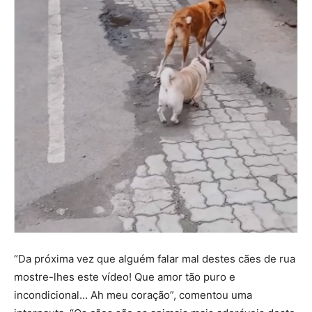
“Da próxima vez que alguém falar mal destes cães de rua
mostre-lhes este vídeo! Que amor tão puro e
incondicional… Ah meu coração”, comentou uma