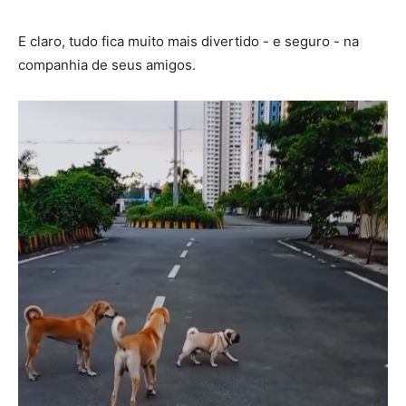
E claro, tudo fica muito mais divertido - e seguro - na
companhia de seus amigos.