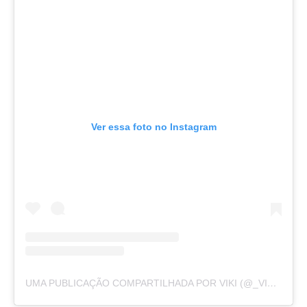
Ver essa foto no Instagram
UMA PUBLICAÇÃO COMPARTILHADA POR VIKI (@_VIKISHH)