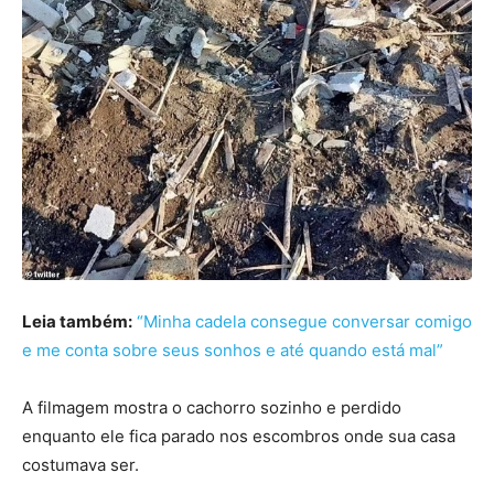
Leia também:
“Minha cadela consegue conversar comigo
e me conta sobre seus sonhos e até quando está mal”
A filmagem mostra o cachorro sozinho e perdido
enquanto ele fica parado nos escombros onde sua casa
costumava ser.