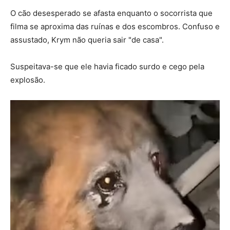
O cão desesperado se afasta enquanto o socorrista que
filma se aproxima das ruínas e dos escombros. Confuso e
assustado, Krym não queria sair "de casa".
Suspeitava-se que ele havia ficado surdo e cego pela
explosão.