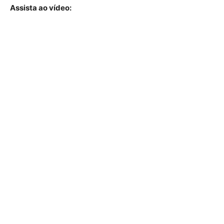
Assista ao vídeo: