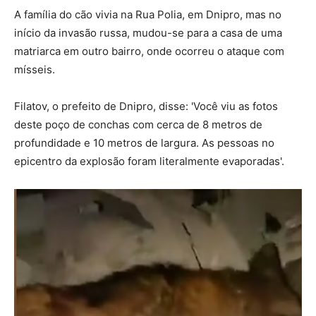
A família do cão vivia na Rua Polia, em Dnipro, mas no
início da invasão russa, mudou-se para a casa de uma
matriarca em outro bairro, onde ocorreu o ataque com
mísseis.
Filatov, o prefeito de Dnipro, disse: 'Você viu as fotos
deste poço de conchas com cerca de 8 metros de
profundidade e 10 metros de largura. As pessoas no
epicentro da explosão foram literalmente evaporadas'.