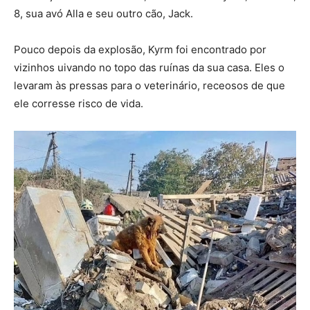
8, sua avó Alla e seu outro cão, Jack.
Pouco depois da explosão, Kyrm foi encontrado por
vizinhos uivando no topo das ruínas da sua casa. Eles o
levaram às pressas para o veterinário, receosos de que
ele corresse risco de vida.