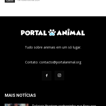
7 de novembro de 2024
Gatos
Tudo sobre animais em um só lugar.
Contato:
contacto@portalanimal.org
MAIS NOTÍCIAS