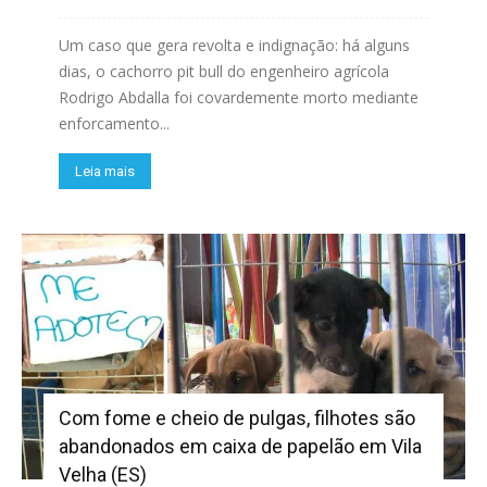
Um caso que gera revolta e indignação: há alguns
dias, o cachorro pit bull do engenheiro agrícola
Rodrigo Abdalla foi covardemente morto mediante
enforcamento...
Leia mais
Com fome e cheio de pulgas, filhotes são
abandonados em caixa de papelão em Vila
Velha (ES)