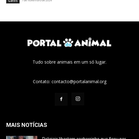
7 de novembro de 2024
Gatos
Tudo sobre animais em um só lugar.
Contato:
contacto@portalanimal.org
MAIS NOTÍCIAS