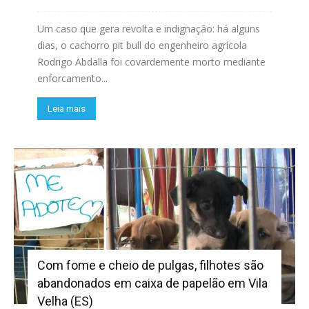
Um caso que gera revolta e indignação: há alguns
dias, o cachorro pit bull do engenheiro agrícola
Rodrigo Abdalla foi covardemente morto mediante
enforcamento...
Leia mais
Com fome e cheio de pulgas, filhotes são
abandonados em caixa de papelão em Vila
Velha (ES)