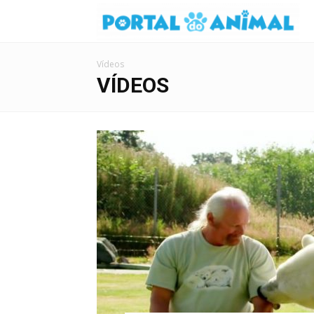
Vídeos
VÍDEOS